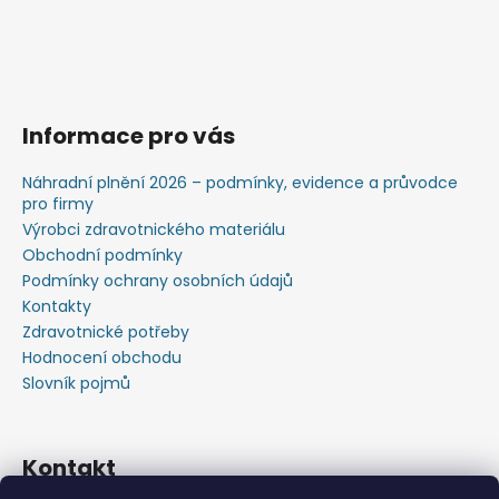
Informace pro vás
Náhradní plnění 2026 – podmínky, evidence a průvodce
pro firmy
Výrobci zdravotnického materiálu
Obchodní podmínky
Podmínky ochrany osobních údajů
Kontakty
Zdravotnické potřeby
Hodnocení obchodu
Slovník pojmů
Kontakt