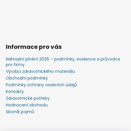
Informace pro vás
Náhradní plnění 2026 – podmínky, evidence a průvodce
pro firmy
Výrobci zdravotnického materiálu
Obchodní podmínky
Podmínky ochrany osobních údajů
Kontakty
Zdravotnické potřeby
Hodnocení obchodu
Slovník pojmů