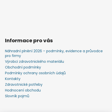
Informace pro vás
Náhradní plnění 2026 – podmínky, evidence a průvodce
pro firmy
Výrobci zdravotnického materiálu
Obchodní podmínky
Podmínky ochrany osobních údajů
Kontakty
Zdravotnické potřeby
Hodnocení obchodu
Slovník pojmů