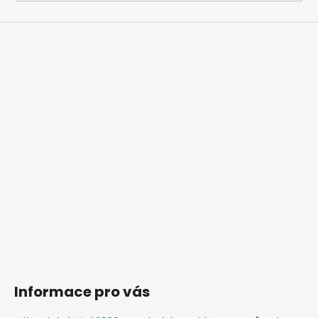
Informace pro vás