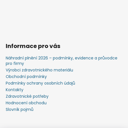
Informace pro vás
Náhradní plnění 2026 – podmínky, evidence a průvodce
pro firmy
Výrobci zdravotnického materiálu
Obchodní podmínky
Podmínky ochrany osobních údajů
Kontakty
Zdravotnické potřeby
Hodnocení obchodu
Slovník pojmů