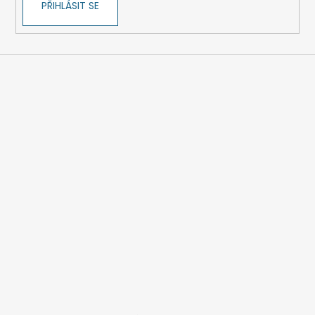
PŘIHLÁSIT SE