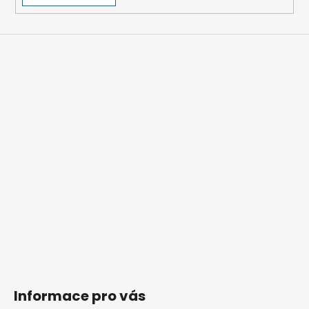
Informace pro vás