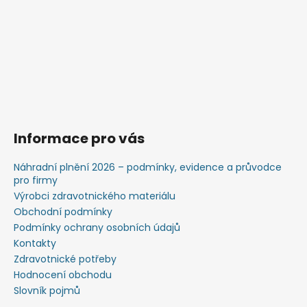
Informace pro vás
Náhradní plnění 2026 – podmínky, evidence a průvodce
pro firmy
Výrobci zdravotnického materiálu
Obchodní podmínky
Podmínky ochrany osobních údajů
Kontakty
Zdravotnické potřeby
Hodnocení obchodu
Slovník pojmů