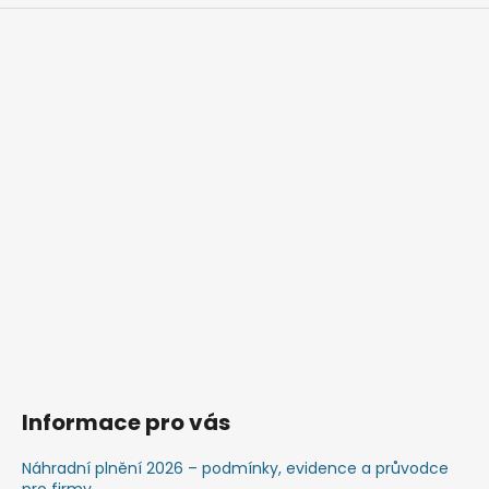
Informace pro vás
Náhradní plnění 2026 – podmínky, evidence a průvodce