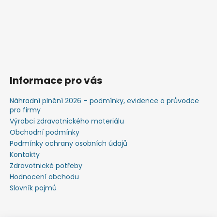
Informace pro vás
Náhradní plnění 2026 – podmínky, evidence a průvodce
pro firmy
Výrobci zdravotnického materiálu
Obchodní podmínky
Podmínky ochrany osobních údajů
Kontakty
Zdravotnické potřeby
Hodnocení obchodu
Slovník pojmů