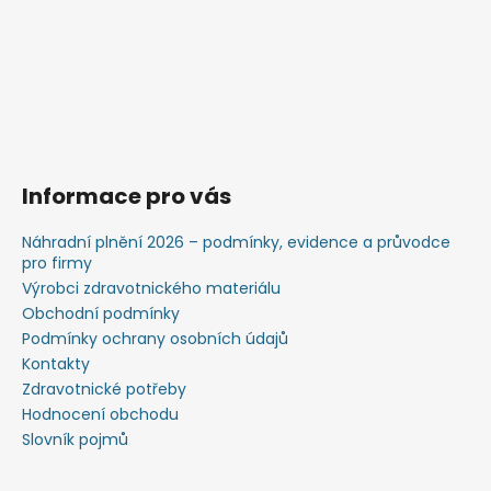
Informace pro vás
Náhradní plnění 2026 – podmínky, evidence a průvodce
pro firmy
Výrobci zdravotnického materiálu
Obchodní podmínky
Podmínky ochrany osobních údajů
Kontakty
Zdravotnické potřeby
Hodnocení obchodu
Slovník pojmů