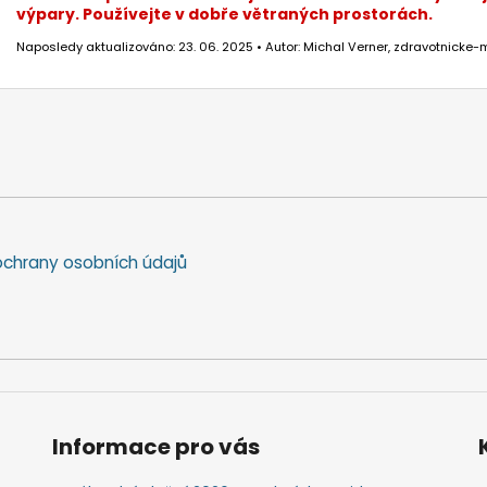
výpary. Používejte v dobře větraných prostorách.
Naposledy aktualizováno: 23. 06. 2025 • Autor: Michal Verner, zdravotnicke-m
chrany osobních údajů
Informace pro vás