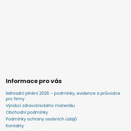
Informace pro vás
Náhradní plnění 2026 – podmínky, evidence a průvodce
pro firmy
Výrobci zdravotnického materiálu
Obchodní podmínky
Podmínky ochrany osobních údajů
Kontakty