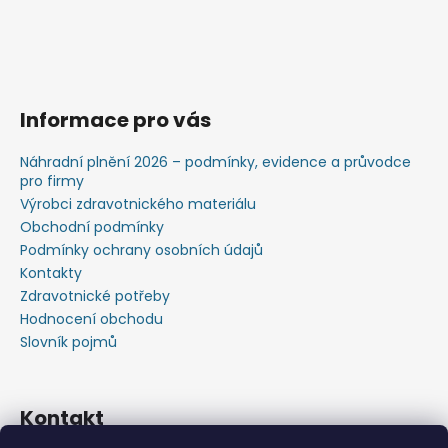
Informace pro vás
Náhradní plnění 2026 – podmínky, evidence a průvodce
pro firmy
Výrobci zdravotnického materiálu
Obchodní podmínky
Podmínky ochrany osobních údajů
Kontakty
Zdravotnické potřeby
Hodnocení obchodu
Slovník pojmů
Kontakt