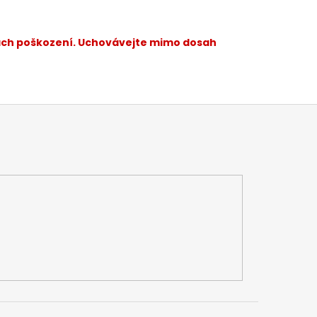
kách poškození. Uchovávejte mimo dosah