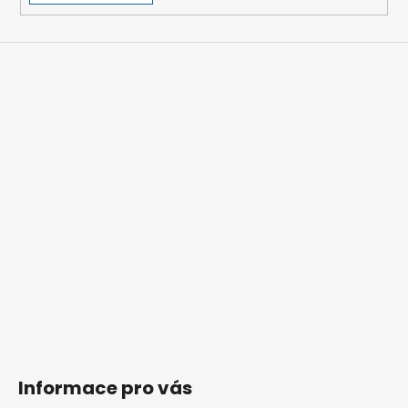
Informace pro vás