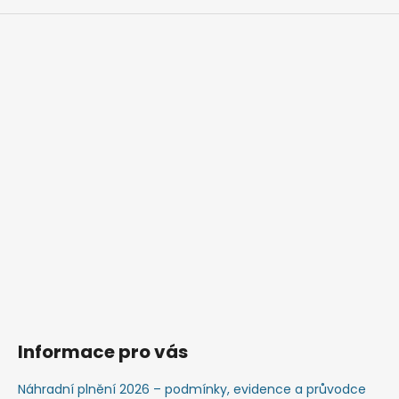
Informace pro vás
Náhradní plnění 2026 – podmínky, evidence a průvodce