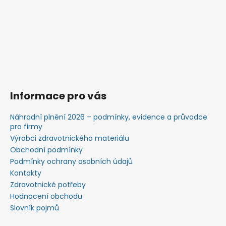
Informace pro vás
Náhradní plnění 2026 – podmínky, evidence a průvodce
pro firmy
Výrobci zdravotnického materiálu
Obchodní podmínky
Podmínky ochrany osobních údajů
Kontakty
Zdravotnické potřeby
Hodnocení obchodu
Slovník pojmů