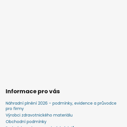
Informace pro vás
Náhradní plnění 2026 – podmínky, evidence a průvodce
pro firmy
Výrobci zdravotnického materiálu
Obchodní podmínky