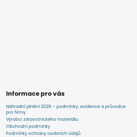
Informace pro vás
Náhradní plnění 2026 – podmínky, evidence a průvodce
pro firmy
Výrobci zdravotnického materiálu
Obchodní podmínky
Podmínky ochrany osobních údajů