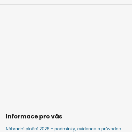
Informace pro vás
Náhradní plnění 2026 – podmínky, evidence a průvodce