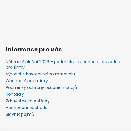
Informace pro vás
Náhradní plnění 2026 – podmínky, evidence a průvodce
pro firmy
Výrobci zdravotnického materiálu
Obchodní podmínky
Podmínky ochrany osobních údajů
Kontakty
Zdravotnické potřeby
Hodnocení obchodu
Slovník pojmů