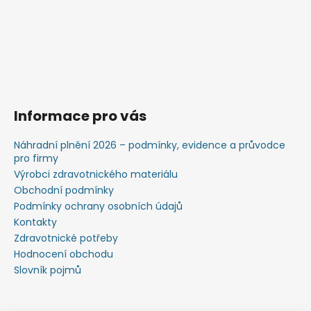
Informace pro vás
Náhradní plnění 2026 – podmínky, evidence a průvodce
pro firmy
Výrobci zdravotnického materiálu
Obchodní podmínky
Podmínky ochrany osobních údajů
Kontakty
Zdravotnické potřeby
Hodnocení obchodu
Slovník pojmů