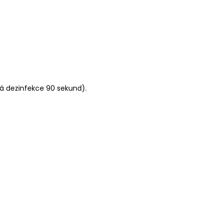
ká dezinfekce 90 sekund).