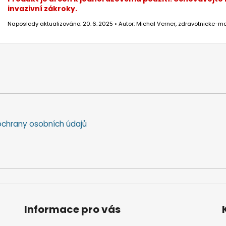
invazivní zákroky.
Naposledy aktualizováno: 20. 6. 2025 • Autor: Michal Verner, zdravotnicke-ma
chrany osobních údajů
Informace pro vás