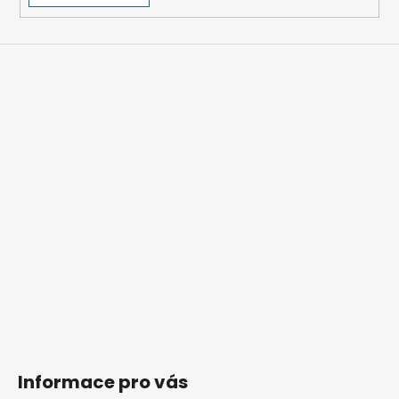
Informace pro vás