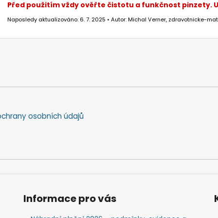
Před použitím vždy ověřte čistotu a funkčnost pinzety.
Naposledy aktualizováno: 6. 7. 2025 • Autor: Michal Verner, zdravotnicke-mat
chrany osobních údajů
Informace pro vás