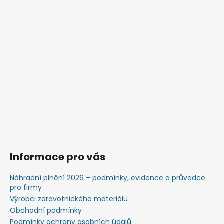
Informace pro vás
Náhradní plnění 2026 – podmínky, evidence a průvodce
pro firmy
Výrobci zdravotnického materiálu
Obchodní podmínky
Podmínky ochrany osobních údajů