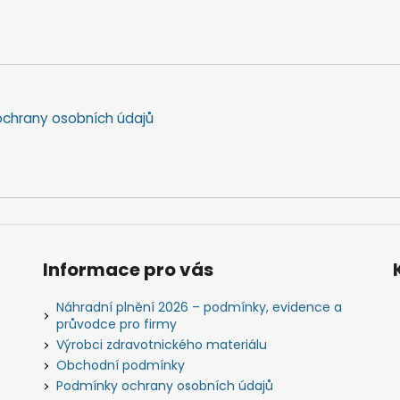
chrany osobních údajů
Informace pro vás
Náhradní plnění 2026 – podmínky, evidence a
průvodce pro firmy
Výrobci zdravotnického materiálu
Obchodní podmínky
Podmínky ochrany osobních údajů