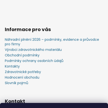
Informace pro vás
Náhradní plnění 2026 – podmínky, evidence a průvodce
pro firmy
Výrobci zdravotnického materiálu
Obchodní podmínky
Podmínky ochrany osobních údajů
Kontakty
Zdravotnické potřeby
Hodnocení obchodu
Slovník pojmů
Kontakt