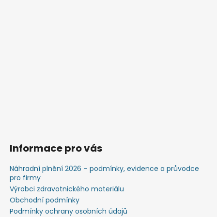
Informace pro vás
Náhradní plnění 2026 – podmínky, evidence a průvodce
pro firmy
Výrobci zdravotnického materiálu
Obchodní podmínky
Podmínky ochrany osobních údajů