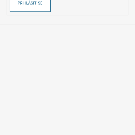
PŘIHLÁSIT SE