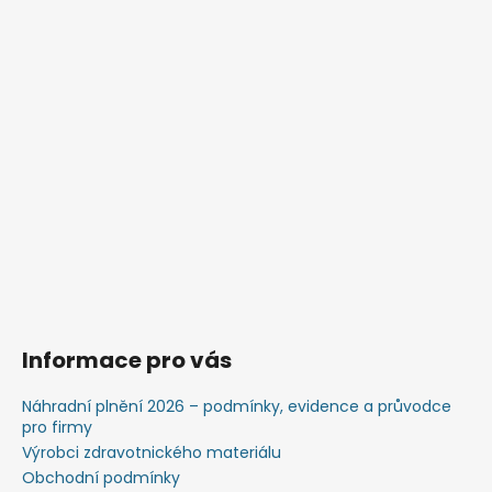
Informace pro vás
Náhradní plnění 2026 – podmínky, evidence a průvodce
pro firmy
Výrobci zdravotnického materiálu
Obchodní podmínky