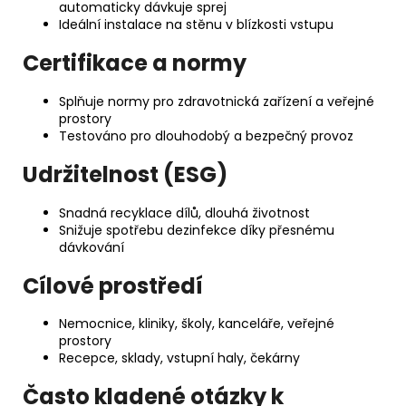
automaticky dávkuje sprej
Ideální instalace na stěnu v blízkosti vstupu
Certifikace a normy
Splňuje normy pro zdravotnická zařízení a veřejné
prostory
Testováno pro dlouhodobý a bezpečný provoz
Udržitelnost (ESG)
Snadná recyklace dílů, dlouhá životnost
Snižuje spotřebu dezinfekce díky přesnému
dávkování
Cílové prostředí
Nemocnice, kliniky, školy, kanceláře, veřejné
prostory
Recepce, sklady, vstupní haly, čekárny
Často kladené otázky k