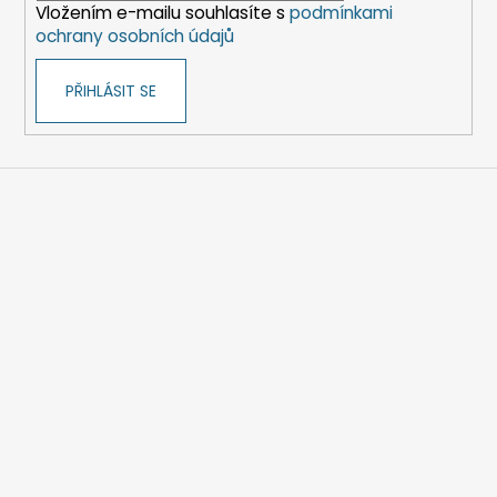
Vložením e-mailu souhlasíte s
podmínkami
ochrany osobních údajů
PŘIHLÁSIT SE