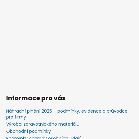
Informace pro vás
Náhradní plnění 2026 – podmínky, evidence a průvodce
pro firmy
Výrobci zdravotnického materiálu
Obchodní podmínky
Podmínky ochrany osobních údajů