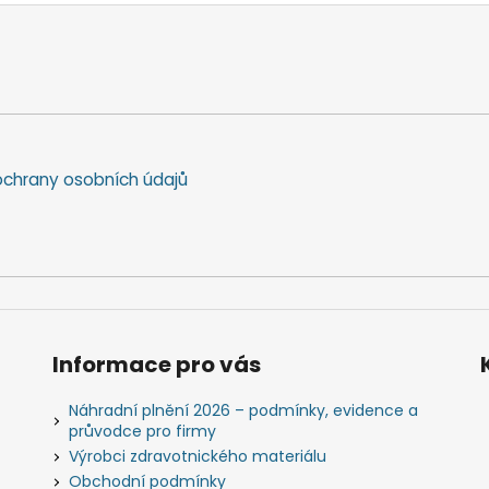
chrany osobních údajů
Informace pro vás
Náhradní plnění 2026 – podmínky, evidence a
průvodce pro firmy
Výrobci zdravotnického materiálu
Obchodní podmínky