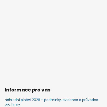
Informace pro vás
Náhradní plnění 2026 – podmínky, evidence a průvodce
pro firmy