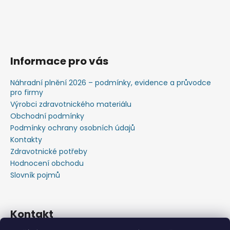
Informace pro vás
Náhradní plnění 2026 – podmínky, evidence a průvodce
pro firmy
Výrobci zdravotnického materiálu
Obchodní podmínky
Podmínky ochrany osobních údajů
Kontakty
Zdravotnické potřeby
Hodnocení obchodu
Slovník pojmů
Kontakt