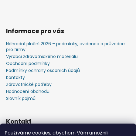
Informace pro vás
Náhradní plnění 2026 – podmínky, evidence a průvodce
pro firmy
Výrobci zdravotnického materiálu
Obchodní podmínky
Podmínky ochrany osobních údajů
Kontakty
Zdravotnické potřeby
Hodnocení obchodu
Slovník pojmů
Kontakt
Používáme cookies, abychom Vám umožnili
+420603583759 ,+420734720049