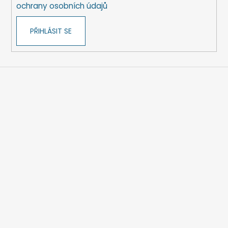
ochrany osobních údajů
PŘIHLÁSIT SE