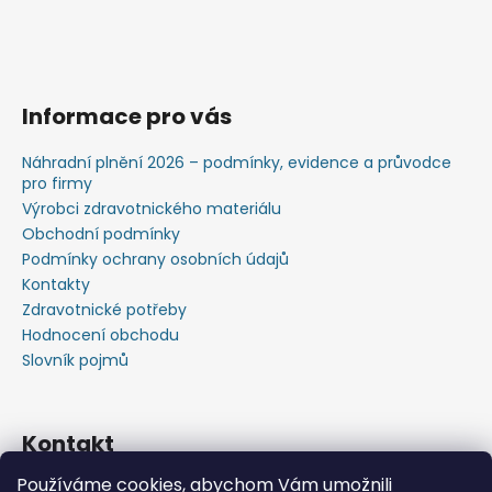
Informace pro vás
Náhradní plnění 2026 – podmínky, evidence a průvodce
pro firmy
Výrobci zdravotnického materiálu
Obchodní podmínky
Podmínky ochrany osobních údajů
Kontakty
Zdravotnické potřeby
Hodnocení obchodu
Slovník pojmů
Kontakt
Používáme cookies, abychom Vám umožnili
+420603583759 ,+420734720049