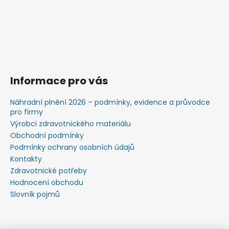
Informace pro vás
Náhradní plnění 2026 – podmínky, evidence a průvodce
pro firmy
Výrobci zdravotnického materiálu
Obchodní podmínky
Podmínky ochrany osobních údajů
Kontakty
Zdravotnické potřeby
Hodnocení obchodu
Slovník pojmů