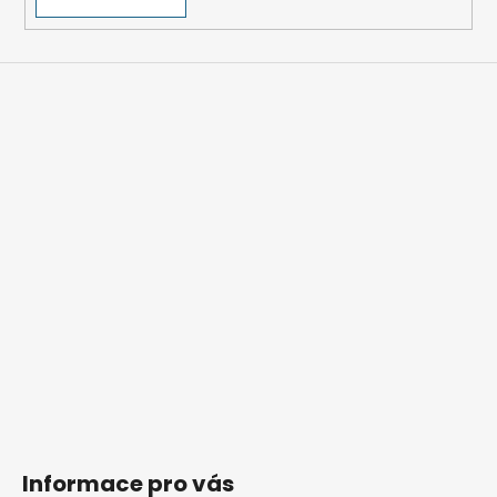
Informace pro vás