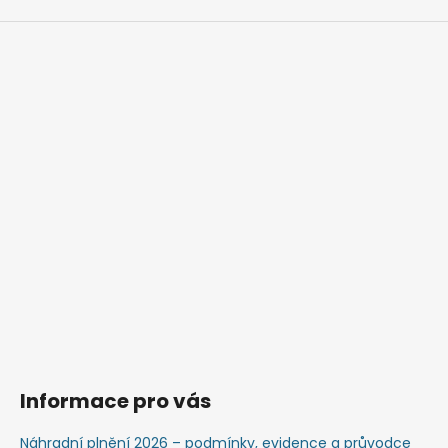
Informace pro vás
Náhradní plnění 2026 – podmínky, evidence a průvodce