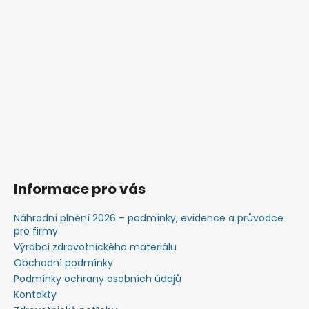
Informace pro vás
Náhradní plnění 2026 – podmínky, evidence a průvodce
pro firmy
Výrobci zdravotnického materiálu
Obchodní podmínky
Podmínky ochrany osobních údajů
Kontakty