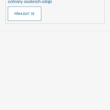
ochrany osobních údajů
PŘIHLÁSIT SE