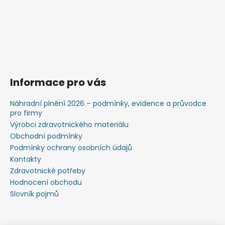
Informace pro vás
Náhradní plnění 2026 – podmínky, evidence a průvodce
pro firmy
Výrobci zdravotnického materiálu
Obchodní podmínky
Podmínky ochrany osobních údajů
Kontakty
Zdravotnické potřeby
Hodnocení obchodu
Slovník pojmů